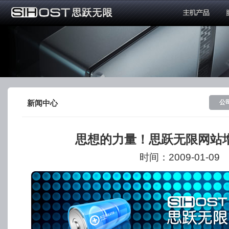
公
新闻中心
思想的力量！思跃无限网站
时间：2009-01-09